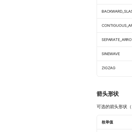
BACKWARD_SLA
CONTIGUOUS_
SEPARATE_ARR
SINEWAVE
ZIGZAG
箭头形状
可选的箭头形状（
枚举值