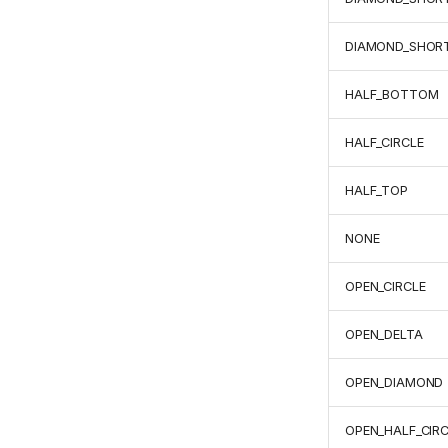
DIAMOND_SHOR
HALF_BOTTOM
HALF_CIRCLE
HALF_TOP
NONE
OPEN_CIRCLE
OPEN_DELTA
OPEN_DIAMOND
OPEN_HALF_CIRC