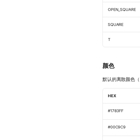
OPEN_SQUARE
SQUARE
T
颜色
默认的离散颜色（
HEX
#1783FF
#00C9C9